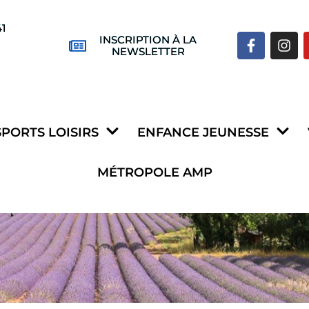
41
INSCRIPTION À LA
NEWSLETTER
SPORTS LOISIRS
ENFANCE JEUNESSE
MÉTROPOLE AMP