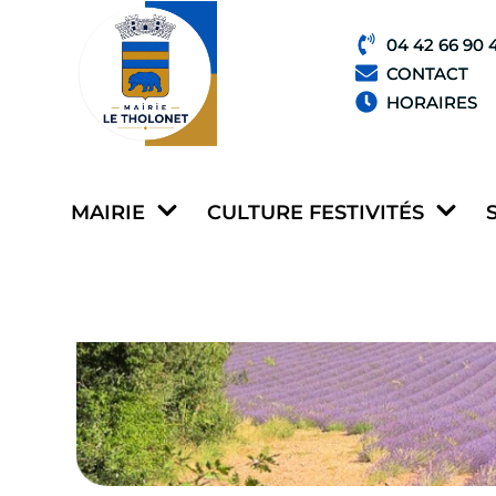
04 42 66 90 
CONTACT
HORAIRES
MAIRIE
CULTURE FESTIVITÉS