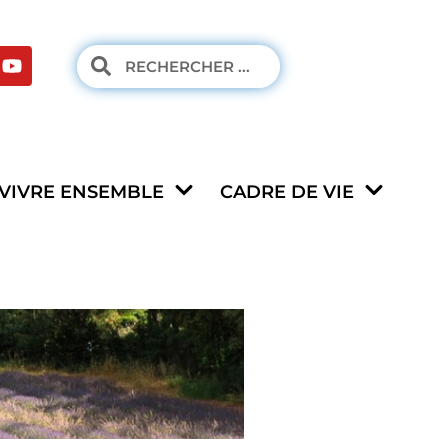
VIVRE ENSEMBLE
CADRE DE VIE