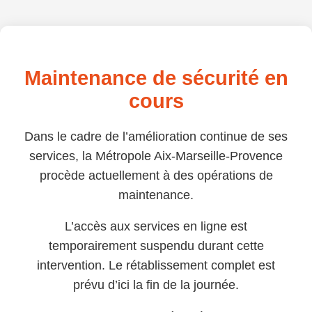
Maintenance de sécurité en
cours
Dans le cadre de l’amélioration continue de ses
services, la Métropole Aix-Marseille-Provence
procède actuellement à des opérations de
maintenance.
L’accès aux services en ligne est
temporairement suspendu durant cette
intervention. Le rétablissement complet est
prévu d’ici la fin de la journée.