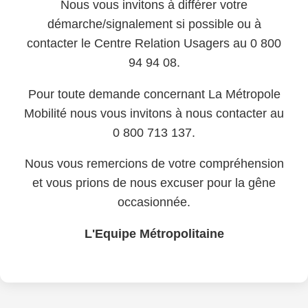
Nous vous invitons à différer votre
démarche/signalement si possible ou à
contacter le Centre Relation Usagers au 0 800
94 94 08.
Pour toute demande concernant La Métropole
Mobilité nous vous invitons à nous contacter au
0 800 713 137.
Nous vous remercions de votre compréhension
et vous prions de nous excuser pour la gêne
occasionnée.
L'Equipe Métropolitaine