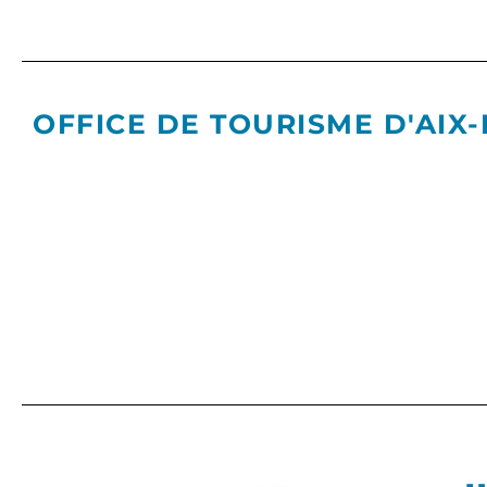
OFFICE DE TOURISME D'AIX