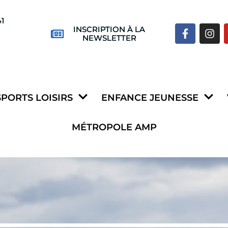
41
INSCRIPTION À LA
NEWSLETTER
SPORTS LOISIRS
ENFANCE JEUNESSE
MÉTROPOLE AMP