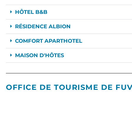
HÔTEL B&B
RÉSIDENCE ALBION
COMFORT APARTHOTEL
MAISON D'HÔTES
OFFICE DE TOURISME DE FU