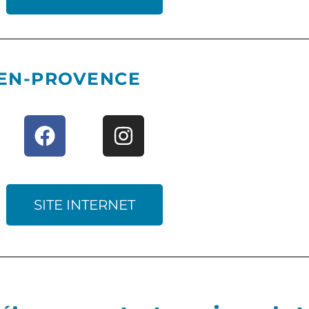
-EN-PROVENCE
SITE INTERNET