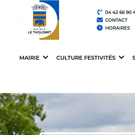
04 42 66 90 
CONTACT
HORAIRES
MAIRIE
CULTURE FESTIVITÉS