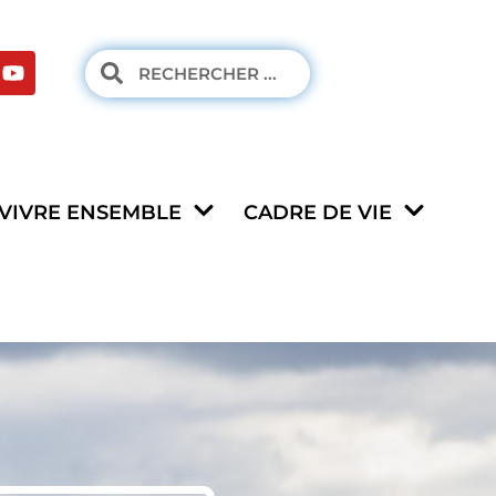
VIVRE ENSEMBLE
CADRE DE VIE