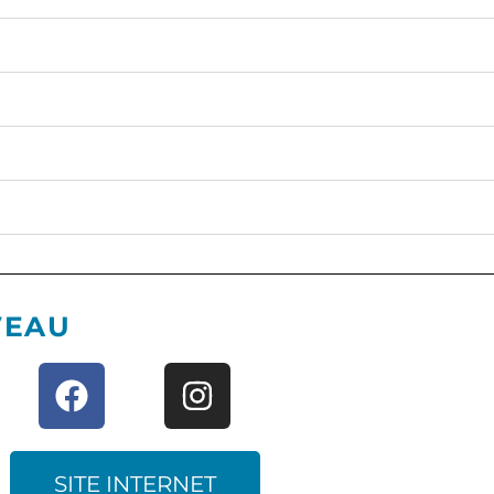
VEAU
SITE INTERNET