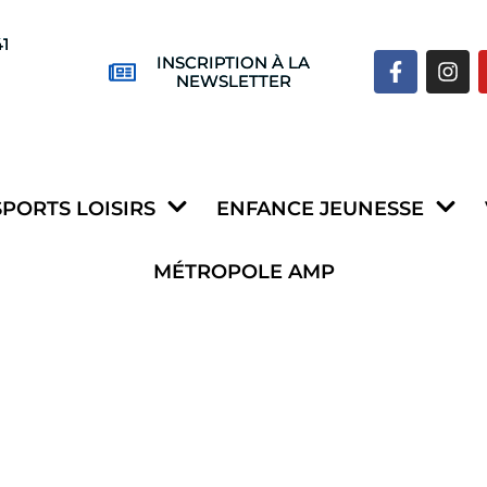
41
INSCRIPTION À LA
NEWSLETTER
SPORTS LOISIRS
ENFANCE JEUNESSE
MÉTROPOLE AMP