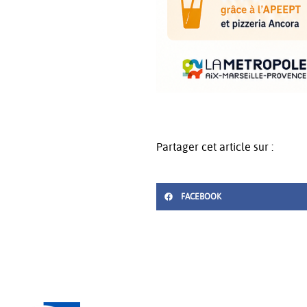
Partager cet article sur :
FACEBOOK