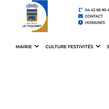
04 42 66 90 
CONTACT
HORAIRES
MAIRIE
CULTURE FESTIVITÉS