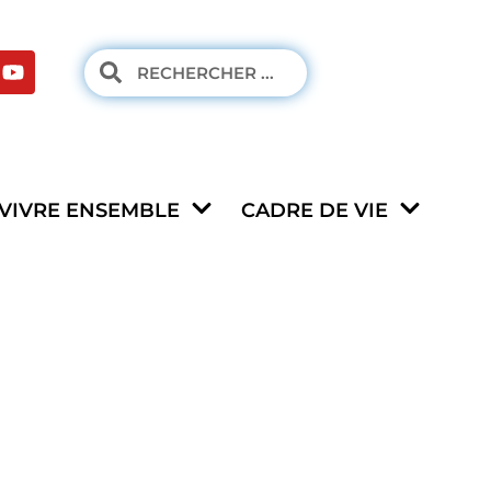
VIVRE ENSEMBLE
CADRE DE VIE