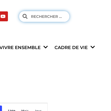
VIVRE ENSEMBLE
CADRE DE VIE
Navigation
Liste
Mois
Jour