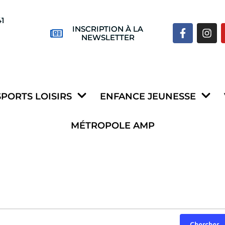
41
INSCRIPTION À LA
NEWSLETTER
SPORTS LOISIRS
ENFANCE JEUNESSE
MÉTROPOLE AMP
Chercher