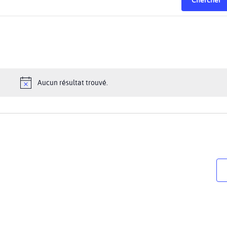
Aucun résultat trouvé.
Notice